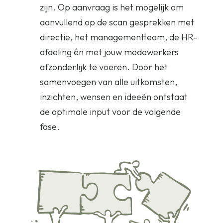
zijn. Op aanvraag is het mogelijk om
aanvullend op de scan gesprekken met
directie, het managementteam, de HR-
afdeling én met jouw medewerkers
afzonderlijk te voeren. Door het
samenvoegen van alle uitkomsten,
inzichten, wensen en ideeën ontstaat
de optimale input voor de volgende
fase.