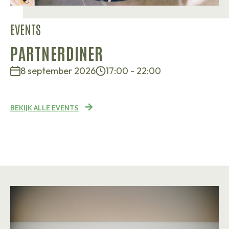
EVENTS
PARTNERDINER
8 september 2026
17:00 - 22:00
BEKIJK ALLE EVENTS