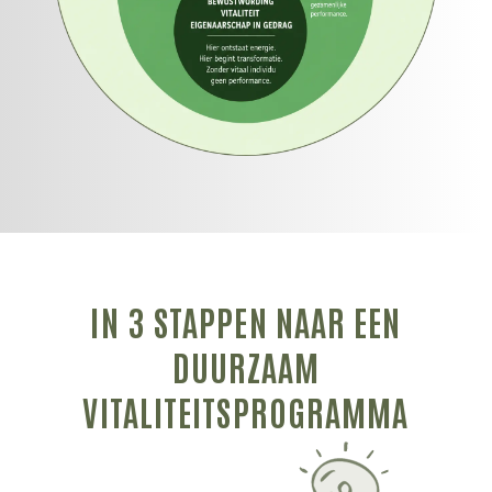
IN 3 STAPPEN NAAR EEN
DUURZAAM
VITALITEITSPROGRAMMA