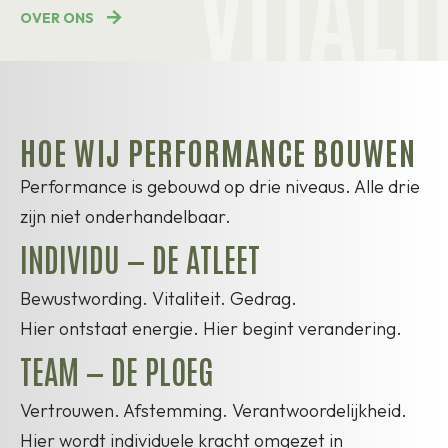
OVER ONS
HOE WIJ PERFORMANCE BOUWEN
Performance is gebouwd op drie niveaus. Alle drie
zijn niet onderhandelbaar.
INDIVIDU — DE ATLEET
Bewustwording. Vitaliteit. Gedrag.
Hier ontstaat energie. Hier begint verandering.
TEAM — DE PLOEG
Vertrouwen. Afstemming. Verantwoordelijkheid.
Hier wordt individuele kracht omgezet in