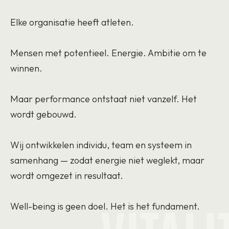
Elke organisatie heeft atleten.
Mensen met potentieel. Energie. Ambitie om te
winnen.
Maar performance ontstaat niet vanzelf. Het
wordt gebouwd.
Wij ontwikkelen individu, team en systeem in
samenhang — zodat energie niet weglekt, maar
wordt omgezet in resultaat.
Well-being is geen doel. Het is het fundament.