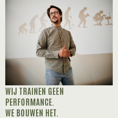
WIJ TRAINEN GEEN
PERFORMANCE.
WE BOUWEN HET.