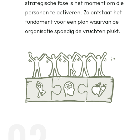
strategische fase is het moment om die
personen te activeren. Zo ontstaat het
fundament voor een plan waarvan de
organisatie spoedig de vruchten plukt.