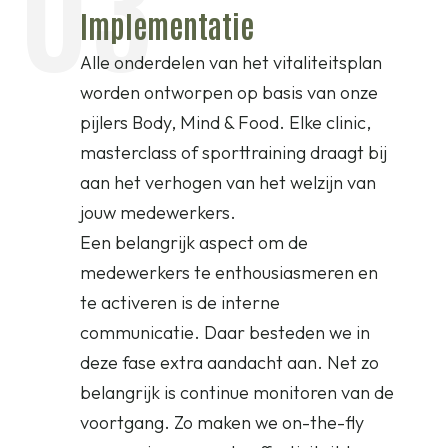
03
Implementatie
Alle onderdelen van het vitaliteitsplan
worden ontworpen op basis van onze
pijlers Body, Mind & Food. Elke clinic,
masterclass of sporttraining draagt bij
aan het verhogen van het welzijn van
jouw medewerkers.
Een belangrijk aspect om de
medewerkers te enthousiasmeren en
te activeren is de interne
communicatie. Daar besteden we in
deze fase extra aandacht aan. Net zo
belangrijk is continue monitoren van de
voortgang. Zo maken we on-the-fly