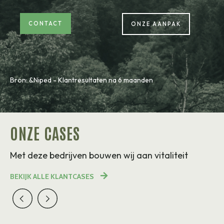
CONTACT
ONZE AANPAK
Bron: &Niped - Klantresultaten na 6 maanden
ONZE CASES
Met deze bedrijven bouwen wij aan vitaliteit
BEKIJK ALLE KLANTCASES