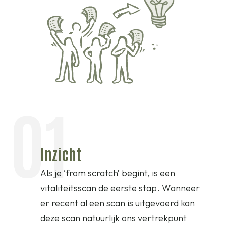
01
Inzicht
Als je ‘from scratch’ begint, is een
vitaliteitsscan de eerste stap. Wanneer
er recent al een scan is uitgevoerd kan
deze scan natuurlijk ons vertrekpunt