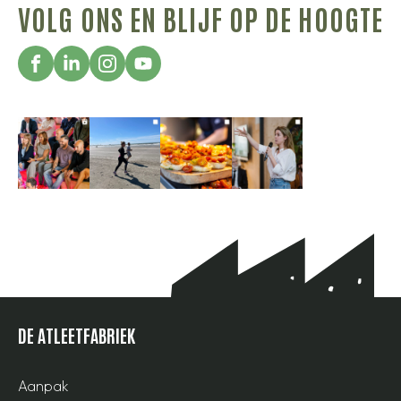
VOLG ONS EN BLIJF OP DE HOOGTE
DE ATLEETFABRIEK
Aanpak