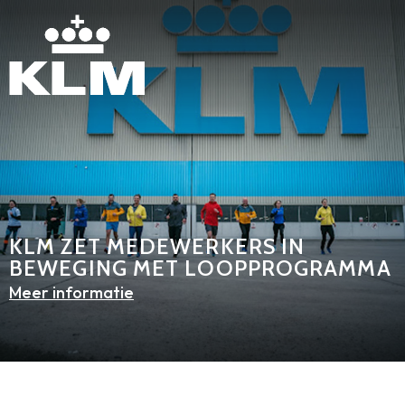
KLM ZET MEDEWERKERS IN
BEWEGING MET LOOPPROGRAMMA
Meer informatie