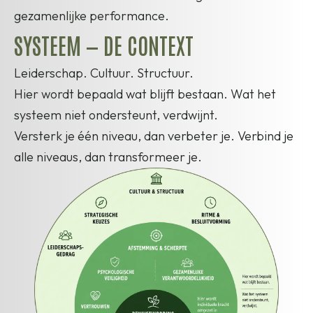
gezamenlijke performance.
SYSTEEM — DE CONTEXT
Leiderschap. Cultuur. Structuur.
Hier wordt bepaald wat blijft bestaan. Wat het
systeem niet ondersteunt, verdwijnt.
Versterk je één niveau, dan verbeter je. Verbind je
alle niveaus, dan transformeer je.