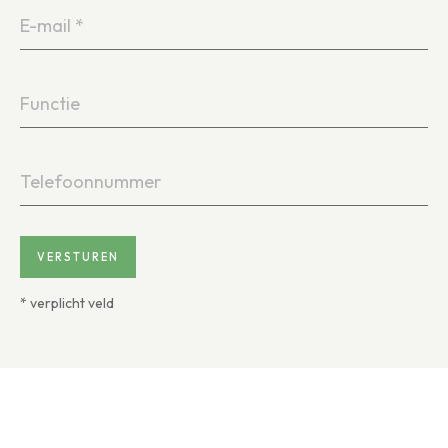
E-
mail
*
Functie
Telefoonnummer
VERSTUREN
* verplicht veld