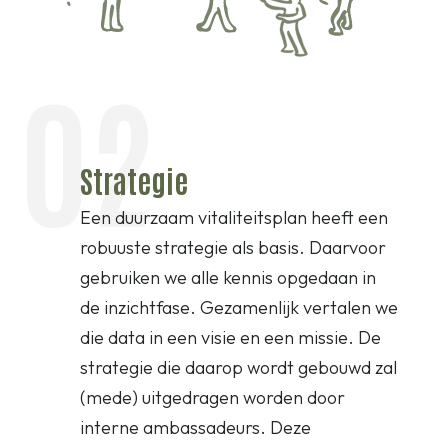
02
Strategie
Een duurzaam vitaliteitsplan heeft een
robuuste strategie als basis. Daarvoor
gebruiken we alle kennis opgedaan in
de inzichtfase. Gezamenlijk vertalen we
die data in een visie en een missie. De
strategie die daarop wordt gebouwd zal
(mede) uitgedragen worden door
interne ambassadeurs. Deze