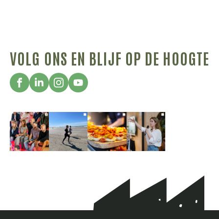
VOLG ONS EN BLIJF OP DE HOOGTE