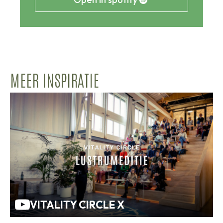
MEER INSPIRATIE
VITALITY CIRCLE X