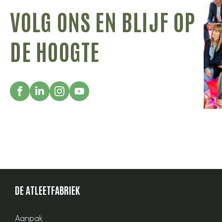
VOLG ONS EN BLIJF OP
DE HOOGTE
DE ATLEETFABRIEK
Aanpak