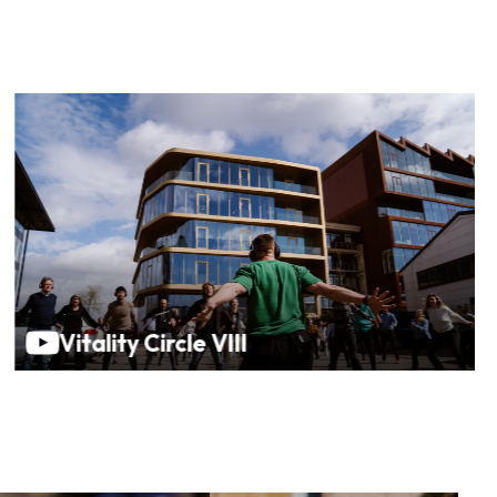
Vitality Circle VIII