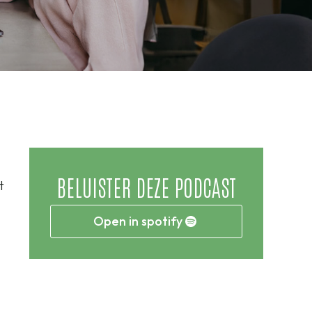
BELUISTER DEZE PODCAST
t
Open in spotify