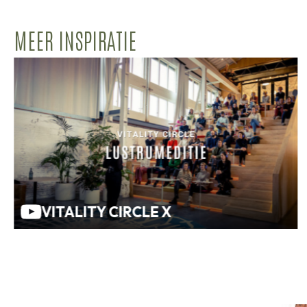
MEER INSPIRATIE
VITALITY CIRCLE X